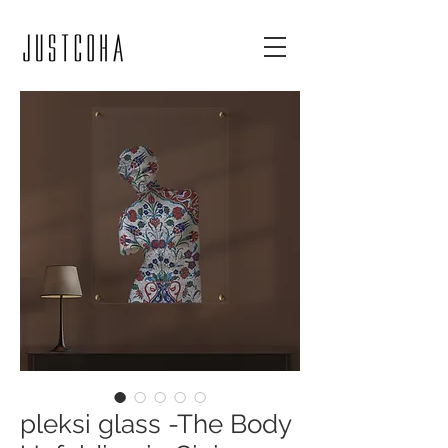
pleksi glass -The Body